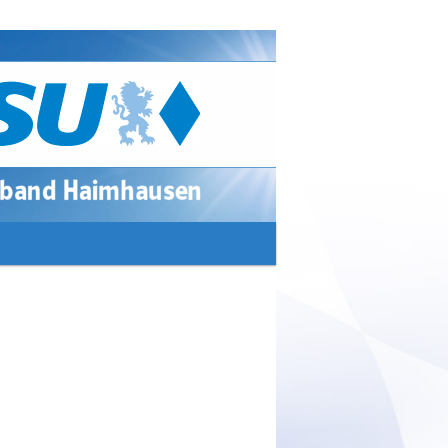
Suchen