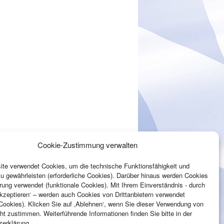
Cookie-Zustimmung verwalten
te verwendet Cookies, um die technische Funktionsfähigkeit und
zu gewährleisten (erforderliche Cookies). Darüber hinaus werden Cookies
rung verwendet (funktionale Cookies). Mit Ihrem Einverständnis - durch
Akzeptieren‘ – werden auch Cookies von Drittanbietern verwendet
Cookies). Klicken Sie auf ‚Ablehnen‘, wenn Sie dieser Verwendung von
ht zustimmen. Weiterführende Informationen finden Sie bitte in der
zerklärung.