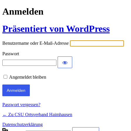
Anmelden
Präsentiert von WordPress
Benutzername oder E-Mail-Adresse
Passwort
Angemeldet bleiben
Passwort vergessen?
← Zu CSU Ortsverband Haimhausen
Datenschutzerklärung