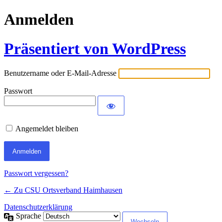
Anmelden
Präsentiert von WordPress
Benutzername oder E-Mail-Adresse
Passwort
Angemeldet bleiben
Passwort vergessen?
← Zu CSU Ortsverband Haimhausen
Datenschutzerklärung
Sprache