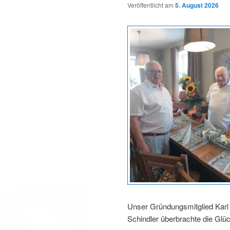
Veröffentlicht am
5. August 2026
Unser Gründungsmitglied Karl 
Schindler überbrachte die Gl