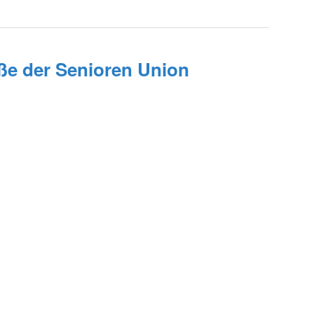
ße der Senioren Union