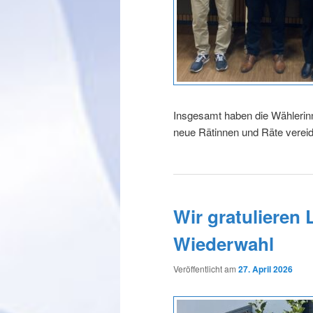
Insgesamt haben die Wähleri
neue Rätinnen und Räte vereid
Wir gratulieren 
Wiederwahl
Veröffentlicht am
27. April 2026