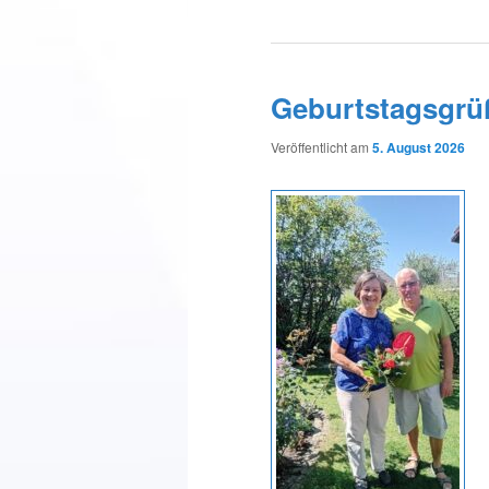
Geburtstagsgrü
Veröffentlicht am
5. August 2026