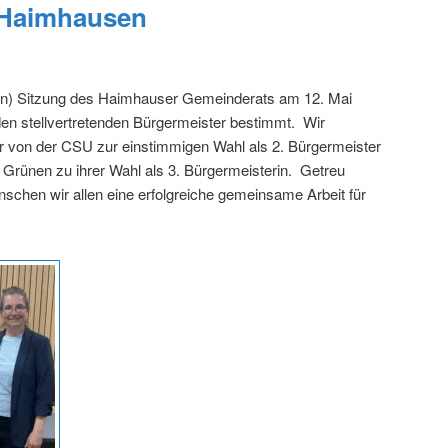
 Haimhausen
nden) Sitzung des Haimhauser Gemeinderats am 12. Mai
en stellvertretenden Bürgermeister bestimmt. Wir
r von der CSU zur einstimmigen Wahl als 2. Bürgermeister
 Grünen zu ihrer Wahl als 3. Bürgermeisterin. Getreu
chen wir allen eine erfolgreiche gemeinsame Arbeit für