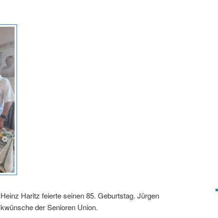
Heinz Haritz feierte seinen 85. Geburtstag. Jürgen
ückwünsche der Senioren Union.