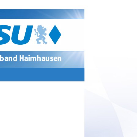
Suchen