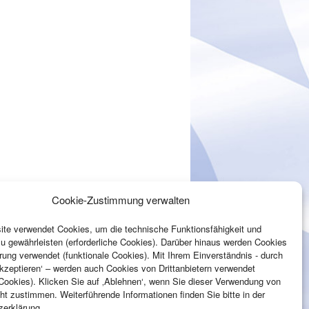
Cookie-Zustimmung verwalten
te verwendet Cookies, um die technische Funktionsfähigkeit und
zu gewährleisten (erforderliche Cookies). Darüber hinaus werden Cookies
rung verwendet (funktionale Cookies). Mit Ihrem Einverständnis - durch
Akzeptieren‘ – werden auch Cookies von Drittanbietern verwendet
Cookies). Klicken Sie auf ‚Ablehnen‘, wenn Sie dieser Verwendung von
ht zustimmen. Weiterführende Informationen finden Sie bitte in der
zerklärung.