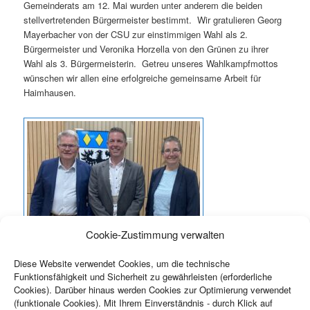
Gemeinderats am 12. Mai wurden unter anderem die beiden
stellvertretenden Bürgermeister bestimmt. Wir gratulieren Georg
Mayerbacher von der CSU zur einstimmigen Wahl als 2.
Bürgermeister und Veronika Horzella von den Grünen zu ihrer
Wahl als 3. Bürgermeisterin. Getreu unseres Wahlkampfmottos
wünschen wir allen eine erfolgreiche gemeinsame Arbeit für
Haimhausen.
Cookie-Zustimmung verwalten
Diese Website verwendet Cookies, um die technische
Funktionsfähigkeit und Sicherheit zu gewährleisten (erforderliche
Cookies). Darüber hinaus werden Cookies zur Optimierung verwendet
(funktionale Cookies). Mit Ihrem Einverständnis - durch Klick auf