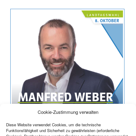
Cookie-Zustimmung verwalten
Diese Website verwendet Cookies, um die technische
Funktionsfähigkeit und Sicherheit zu gewährleisten (erforderliche