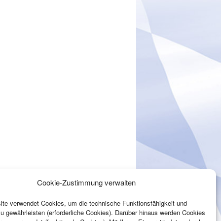
Cookie-Zustimmung verwalten
te verwendet Cookies, um die technische Funktionsfähigkeit und
zu gewährleisten (erforderliche Cookies). Darüber hinaus werden Cookies
!